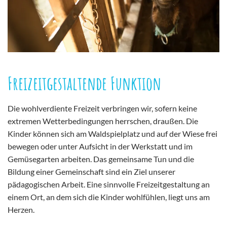
Freizeitgestaltende Funktion
Die wohlverdiente Freizeit verbringen wir, sofern keine
extremen Wetterbedingungen herrschen, draußen. Die
Kinder können sich am Waldspielplatz und auf der Wiese frei
bewegen oder unter Aufsicht in der Werkstatt und im
Gemüsegarten arbeiten. Das gemeinsame Tun und die
Bildung einer Gemeinschaft sind ein Ziel unserer
pädagogischen Arbeit. Eine sinnvolle Freizeitgestaltung an
einem Ort, an dem sich die Kinder wohlfühlen, liegt uns am
Herzen.