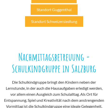
Standort Guggenthal
Standort Schweizersiedlung
Nachmittagsbetreuung -
Schulkindgruppe in Salzburg
Die Schulkindgruppe bringt den Kindern neben der
Lernstunde, in der auch die Hausaufgaben erledigt werden,
vor allem einen Ausgleich zum Schulalltag. Als Ort für
Entspannung, Spiel und Kreativität nach dem anstrengenden
Vormittag ist die Schulkindgruppe eine ideale Gelegenheit,