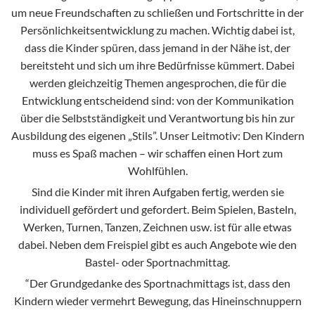
um neue Freundschaften zu schließen und Fortschritte in der
Persönlichkeitsentwicklung zu machen. Wichtig dabei ist,
dass die Kinder spüren, dass jemand in der Nähe ist, der
bereitsteht und sich um ihre Bedürfnisse kümmert. Dabei
werden gleichzeitig Themen angesprochen, die für die
Entwicklung entscheidend sind: von der Kommunikation
über die Selbstständigkeit und Verantwortung bis hin zur
Ausbildung des eigenen „Stils”. Unser Leitmotiv: Den Kindern
muss es Spaß machen – wir schaffen einen Hort zum
Wohlfühlen.
Sind die Kinder mit ihren Aufgaben fertig, werden sie
individuell gefördert und gefordert. Beim Spielen, Basteln,
Werken, Turnen, Tanzen, Zeichnen usw. ist für alle etwas
dabei. Neben dem Freispiel gibt es auch Angebote wie den
Bastel- oder Sportnachmittag.
“Der Grundgedanke des Sportnachmittags ist, dass den
Kindern wieder vermehrt Bewegung, das Hineinschnuppern