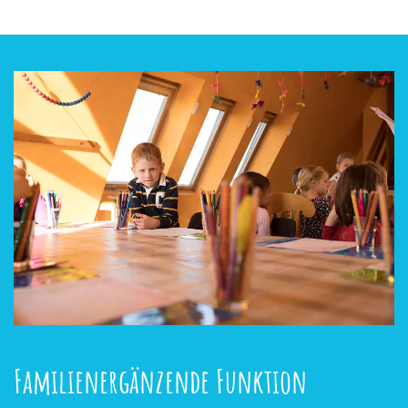
Familienergänzende Funktion