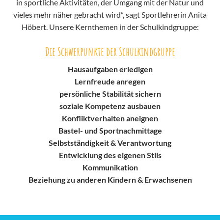
in sportliche Aktivitäten, der Umgang mit der Natur und
vieles mehr näher gebracht wird”, sagt Sportlehrerin Anita
Höbert. Unsere Kernthemen in der Schulkindgruppe:
Die Schwerpunkte der Schulkindgruppe
Hausaufgaben erledigen
Lernfreude anregen
persönliche Stabilität sichern
soziale Kompetenz ausbauen
Konfliktverhalten aneignen
Bastel- und Sportnachmittage
Selbstständigkeit & Verantwortung
Entwicklung des eigenen Stils
Kommunikation
Beziehung zu anderen Kindern & Erwachsenen