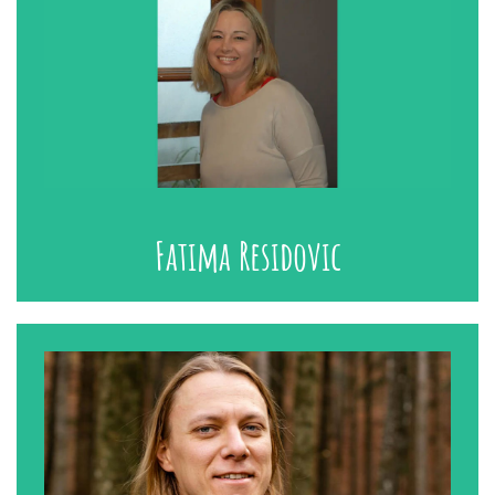
Fatima Residovic