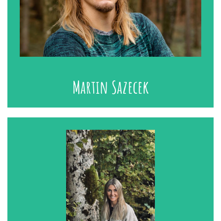
Martin Sazecek