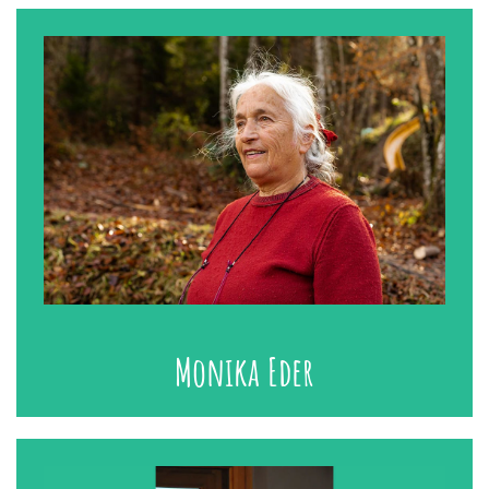
Monika Eder