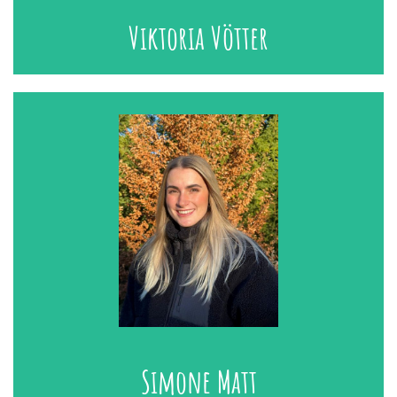
Viktoria Vötter
Simone Matt