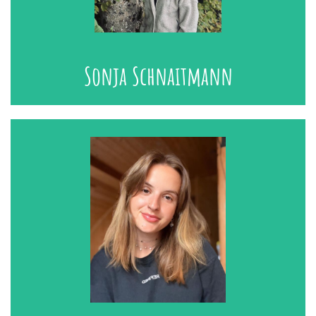
Sonja Schnaitmann